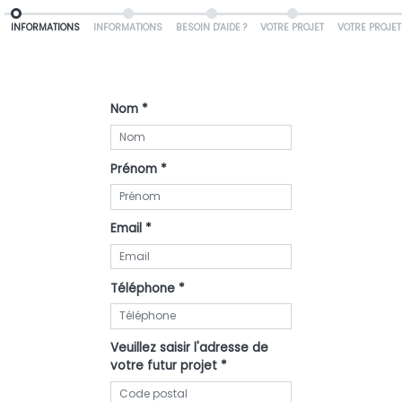
INFORMATIONS
INFORMATIONS
BESOIN D'AIDE ?
VOTRE P
Nom *
Prénom *
Email *
Téléphone *